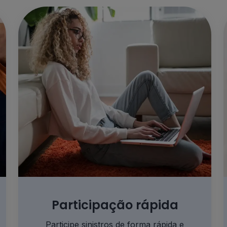
Participação rápida
Participe sinistros de forma rápida e