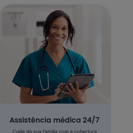
Assistência médica 24/7
Cuide da sua família com a cobertura