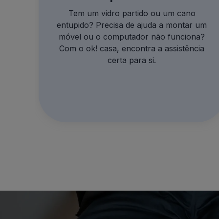
Tem um vidro partido ou um cano
entupido? Precisa de ajuda a montar um
móvel ou o computador não funciona?
Com o ok! casa, encontra a assistência
certa para si.