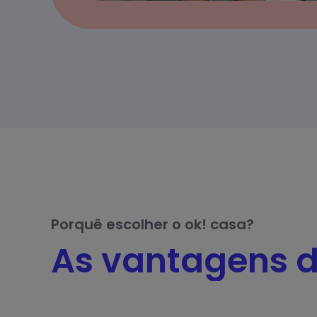
Porquê escolher o ok! casa?
As vantagens d