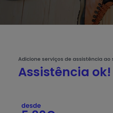
Adicione serviços de assistência ao
Assistência ok!