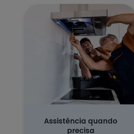
Assistência quando
precisa