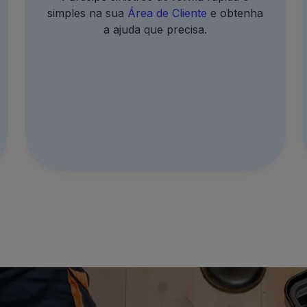
simples na sua
Área de Cliente
e obtenha
a ajuda que precisa.