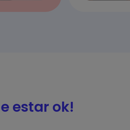
e estar ok!