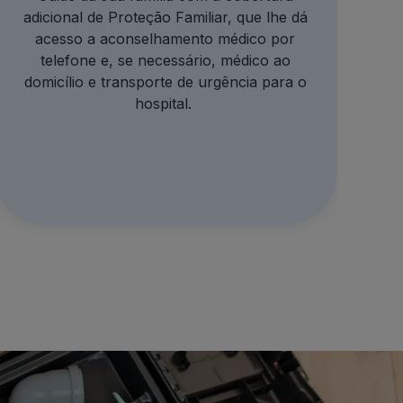
adicional de Proteção Familiar, que lhe dá
acesso a aconselhamento médico por
telefone e, se necessário, médico ao
domicílio e transporte de urgência para o
hospital.