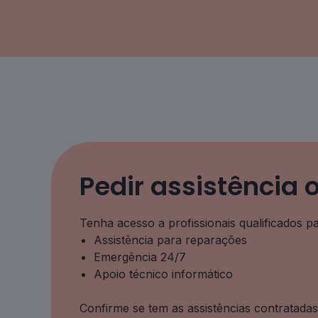
Pedir assistência 
Tenha acesso a profissionais qualificados pa
Assistência para reparações
Emergência 24/7
Apoio técnico informático
Confirme se tem as assistências contratada