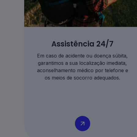
Assistência 24/7
Em caso de acidente ou doença súbita,
garantimos a sua localização imediata,
aconselhamento médico por telefone e
os meios de socorro adequados.