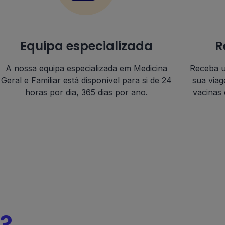
Equipa especializada
R
A nossa equipa especializada em Medicina
Receba u
Geral e Familiar está disponível para si de
24
sua viag
horas por dia, 365 dias por ano.
vacinas
?