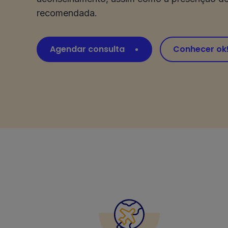
recomendada.
Agendar consulta
Conhecer ok