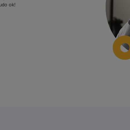
tudo ok!