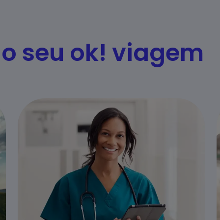
o seu ok! viagem