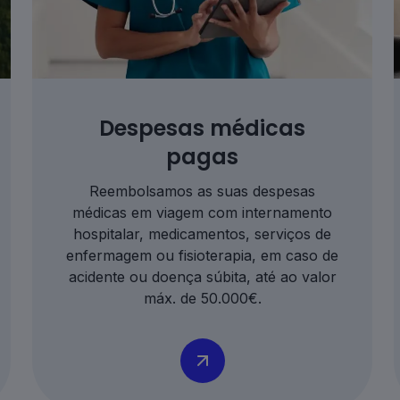
Despesas médicas
pagas
Reembolsamos as suas despesas
médicas em viagem com internamento
hospitalar, medicamentos, serviços de
enfermagem ou fisioterapia, em caso de
acidente ou doença súbita, até ao valor
máx. de 50.000€.