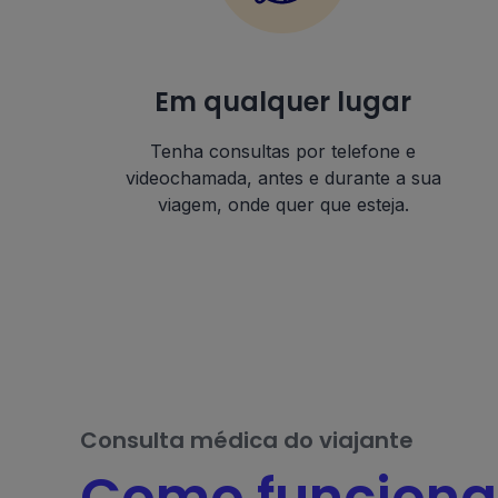
Em qualquer lugar
Tenha consultas por telefone e
videochamada, antes e durante a sua
viagem, onde quer que esteja.
Consulta médica do viajante
Como funciona