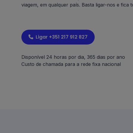
viagem, em qualquer país. Basta ligar-nos e fica 
Ligar +351 217 912 827
Disponível 24 horas por dia, 365 dias por ano
Custo de chamada para a rede fixa nacional