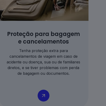
Proteção para bagagem
e cancelamentos
Tenha proteção extra para
cancelamentos de viagem em caso de
acidente ou doença, sua ou de familiares
diretos, e se tiver problemas com perda
de bagagem ou documentos.