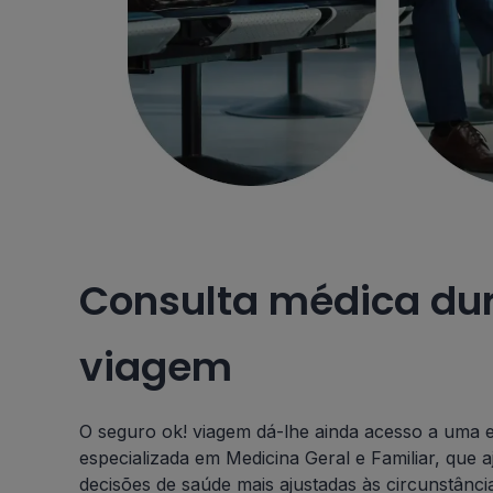
Consulta médica du
viagem
O seguro ok! viagem dá-lhe ainda acesso a uma 
especializada em Medicina Geral e Familiar, que 
decisões de saúde mais ajustadas às circunstânci