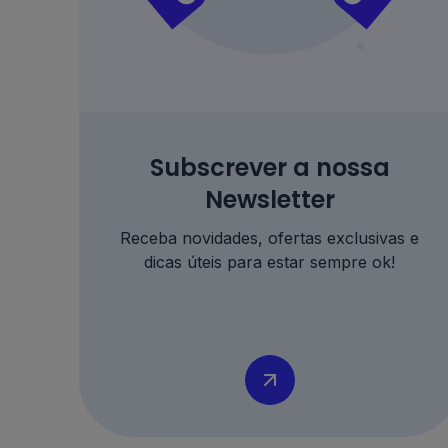
Subscrever a nossa
Newsletter
Receba novidades, ofertas exclusivas e
dicas úteis para estar sempre ok!