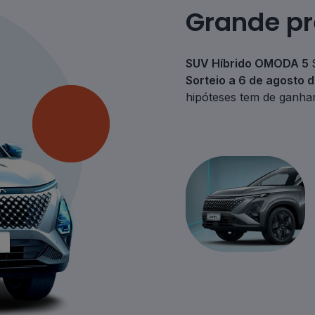
Grande pr
SUV Híbrido OMODA 5
Sorteio a 6 de agosto 
hipóteses tem de ganhar