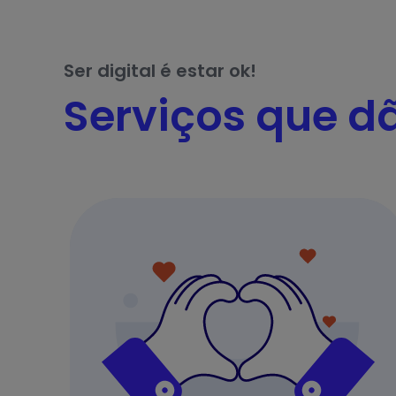
Ser digital é estar ok!
Serviços que d