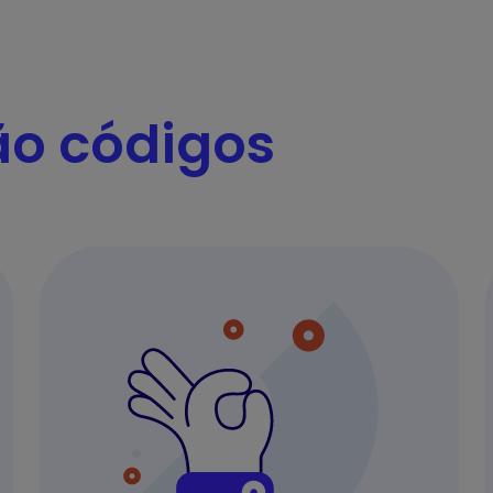
ão códigos