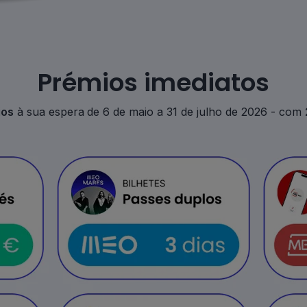
Prémios imediatos
ios
à sua espera
de 6 de maio a 31 de julho de 2026 - com