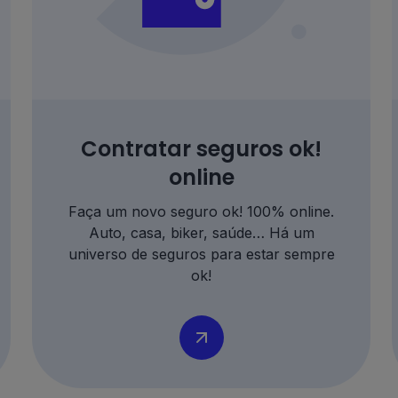
Contratar seguros ok!
online
Faça um novo seguro ok! 100% online.
Auto, casa, biker, saúde
… Há um
universo de seguros para estar sempre
ok!