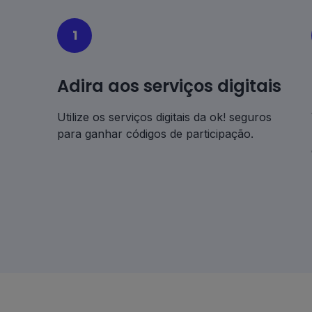
1
Adira aos serviços digitais
Utilize os serviços digitais da ok! seguros
para ganhar códigos de participação.