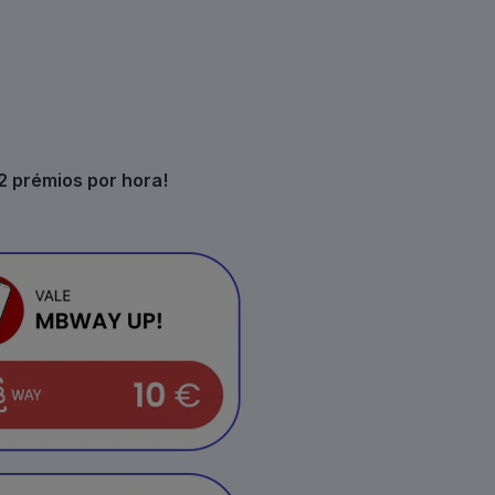
2 prémios por hora!