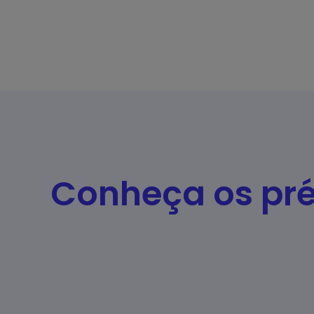
Conheça os pr