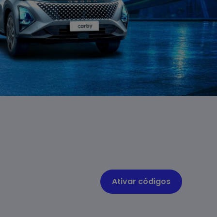
Ativar códigos