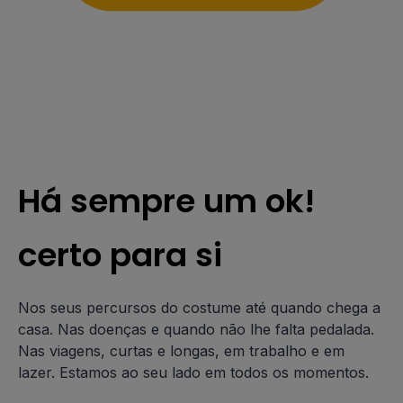
Há sempre um ok!
certo para si
Nos seus percursos do costume até quando chega a
casa. Nas doenças e quando não lhe falta pedalada.
Nas viagens, curtas e longas, em trabalho e em
lazer. Estamos ao seu lado em todos os momentos.