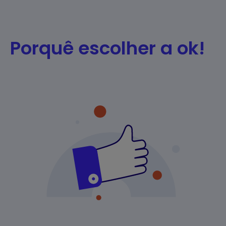
Porquê escolher a ok!