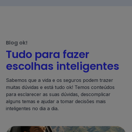
Blog ok!
Tudo para fazer
escolhas inteligentes
Sabemos que a vida e os seguros podem trazer
muitas dúvidas e está tudo ok! Temos conteúdos
para esclarecer as suas dúvidas, descomplicar
alguns temas e ajudar a tomar decisões mais
inteligentes no dia a dia.