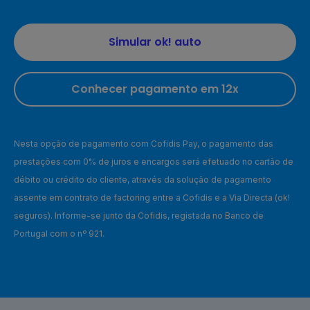
Simular ok! auto
Conhecer pagamento em 12x
Nesta opção de pagamento com Cofidis Pay, o pagamento das
prestações com 0% de juros e encargos será efetuado no cartão de
débito ou crédito do cliente, através da solução de pagamento
assente em contrato de factoring entre a Cofidis e a Via Directa (ok!
seguros). Informe-se junto da Cofidis, registada no Banco de
Portugal com o nº 921.