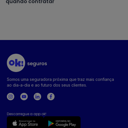
quando contratar
Somos uma seguradora próxima que traz mais confiança
ao dia-a-dia e ao futuro dos seus clientes.
Descarregue a app ok!