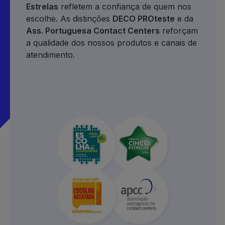
Estrelas
refletem a confiança de quem nos
escolhe. As distinções
DECO PROteste
e da
Ass. Portuguesa Contact Centers
reforçam
a qualidade dos nossos produtos e canais de
atendimento.