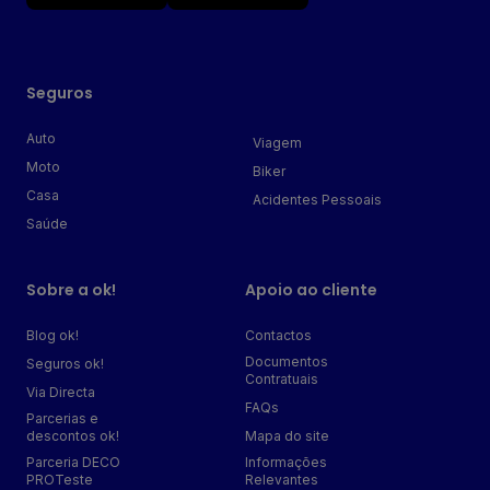
Seguros
Auto
Viagem
Moto
Biker
Casa
Acidentes Pessoais
Saúde
Sobre a ok!
Apoio ao cliente
Blog ok!
Contactos
Documentos
Seguros ok!
Contratuais
Via Directa
FAQs
Parcerias e
descontos ok!
Mapa do site
Parceria DECO
Informações
PROTeste
Relevantes