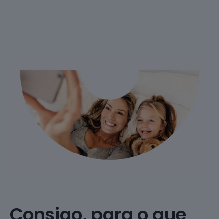
Consigo, para o que