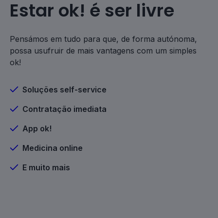
Estar ok! é ser livre
Pensámos em tudo para que, de forma autónoma,
possa usufruir de mais vantagens com um simples
ok!
Soluções self-service
Contratação imediata
App ok!
Medicina online
E muito mais