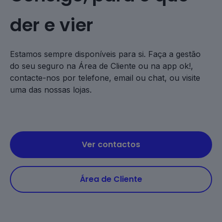
der e vier
Estamos sempre disponíveis para si. Faça a gestão
do seu seguro na Área de Cliente ou na app ok!,
contacte-nos por telefone, email ou chat, ou visite
uma das nossas lojas.
Ver contactos
Área de Cliente