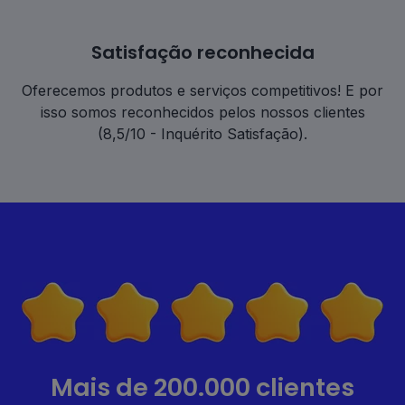
Satisfação reconhecida
Oferecemos produtos e serviços competitivos! E por
isso somos reconhecidos pelos nossos clientes
(8,5/10 - Inquérito Satisfação).
Mais de 200.000 clientes