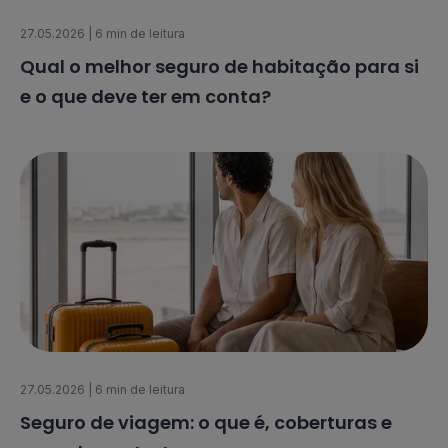
27.05.2026
| 6 min de leitura
Qual o melhor seguro de habitação para si
e o que deve ter em conta?
27.05.2026
| 6 min de leitura
Seguro de viagem: o que é, coberturas e