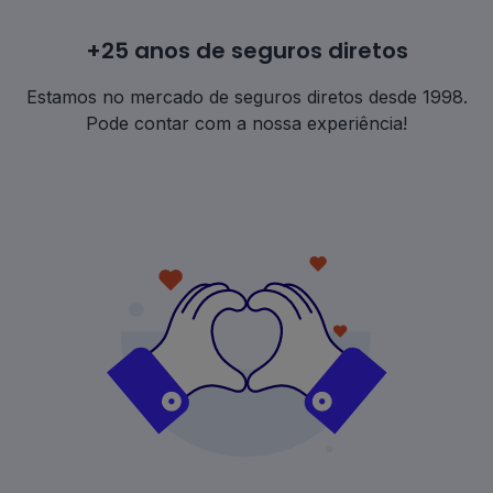
+25 anos de seguros diretos
Estamos no mercado de seguros diretos desde 1998.
Pode contar com a nossa experiência!