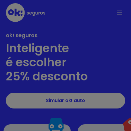
ok! seguros
Inteligente
é escolher
25% desconto
Simular ok! auto