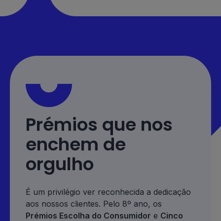
Prémios que nos
enchem de
orgulho
É um privilégio ver reconhecida a dedicação
aos nossos clientes. Pelo 8º ano, os
Prémios Escolha do Consumidor
e
Cinco