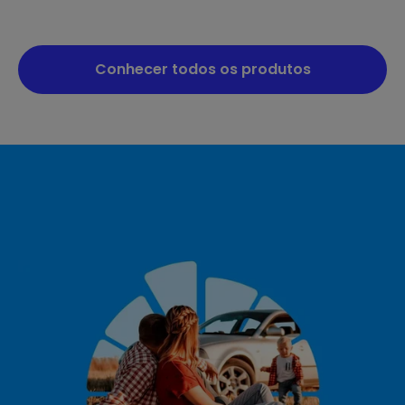
Conhecer todos os produtos