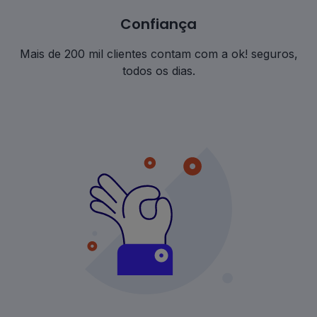
Confiança
Mais de 200 mil clientes contam com a ok! seguros,
todos os dias.