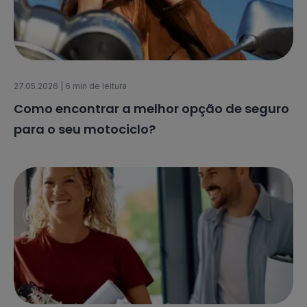
27.05.2026
| 6 min de leitura
Como encontrar a melhor opção de seguro
para o seu motociclo?