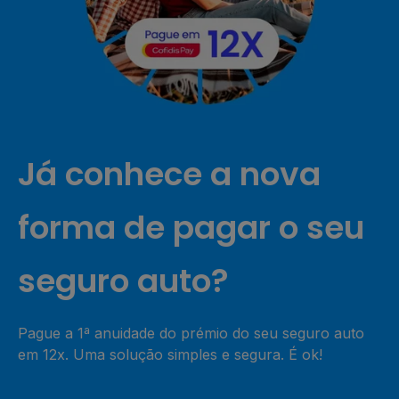
Já conhece a nova
forma de pagar o seu
seguro auto?
Pague a 1ª anuidade do prémio do seu seguro auto
em 12x. Uma solução simples e segura. É ok!