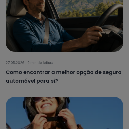
27.05.2026
| 9 min de leitura
Como encontrar a melhor opção de seguro
automóvel para si?