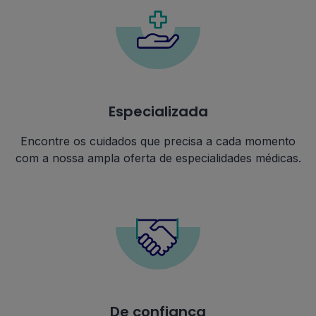
Especializada
Encontre os cuidados que precisa a cada momento
com a nossa ampla oferta de especialidades médicas.
De confiança