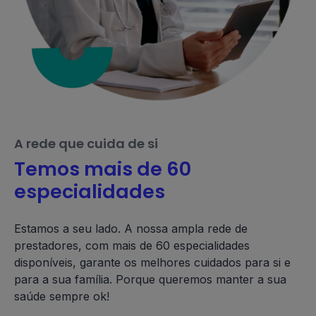
A rede que cuida de si
Temos mais de 60
especialidades
Estamos a seu lado. A nossa ampla rede de
prestadores, com mais de 60 especialidades
disponíveis, garante os melhores cuidados para si e
para a sua família. Porque queremos manter a sua
saúde sempre ok!