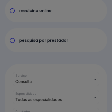
medicina online
pesquisa por prestador
Serviço
Consulta
Especialidade
Todas as especialidades
Prestador