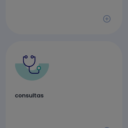
consultas