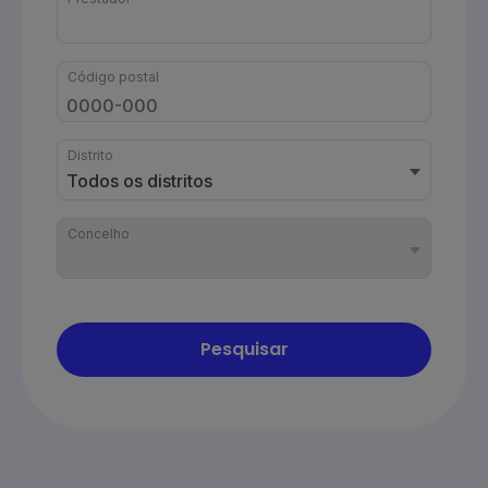
Código postal
Distrito
Todos os distritos
Concelho
Pesquisar