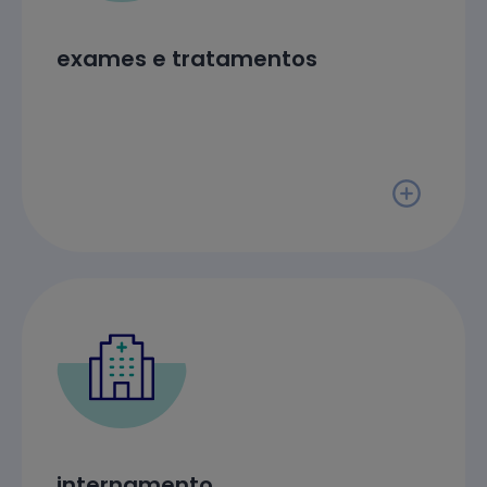
exames e tratamentos
internamento