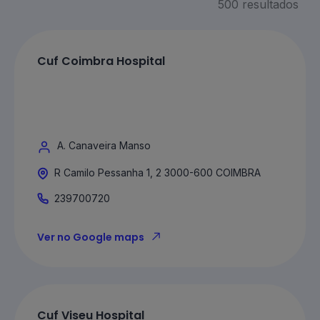
500
resultados
Cuf Coimbra Hospital
A. Canaveira Manso
R Camilo Pessanha 1, 2 3000-600 COIMBRA
239700720
Ver no Google maps
Cuf Viseu Hospital