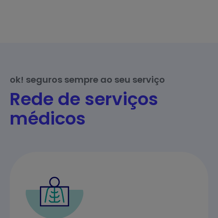
ok! seguros sempre ao seu serviço
Rede de serviços
médicos