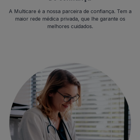
A Multicare é a nossa parceira de confiança. Tem a
maior rede médica privada, que lhe garante os
melhores cuidados.