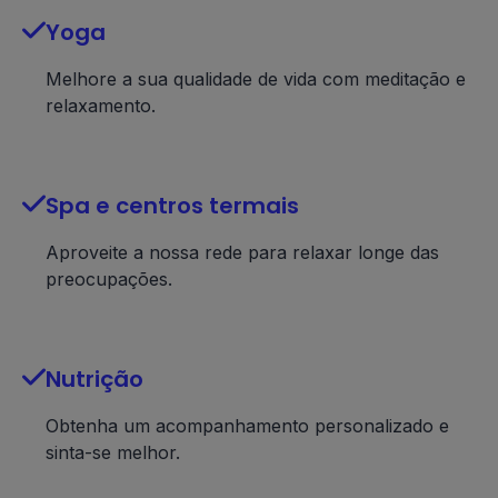

Yoga
Melhore a sua qualidade de vida com meditação e
relaxamento.

Spa e centros termais
Aproveite a nossa rede para relaxar longe das
preocupações.

Nutrição
Obtenha um acompanhamento personalizado e
sinta-se melhor.