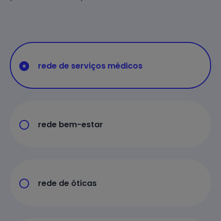
rede de serviços médicos
rede bem-estar
rede de óticas