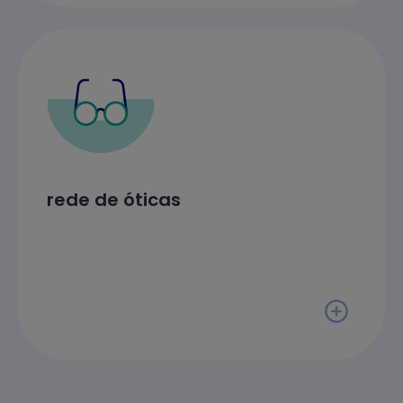
rede de óticas