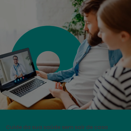
Cuide da sua saúde sem sair de casa