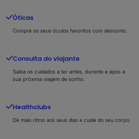

Óticas
Compre os seus óculos favoritos com desconto.

Consulta do viajante
Saiba os cuidados a ter antes, durante e após a
sua próxima viagem de sonho.

Healthclubs
Dê mais ritmo aos seus dias e cuide do seu corpo.