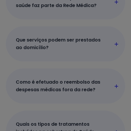
saúde faz parte da Rede Médica?
Que serviços podem ser prestados
ao domicílio?
Como é efetuado o reembolso das
despesas médicas fora da rede?
Quais os tipos de tratamentos