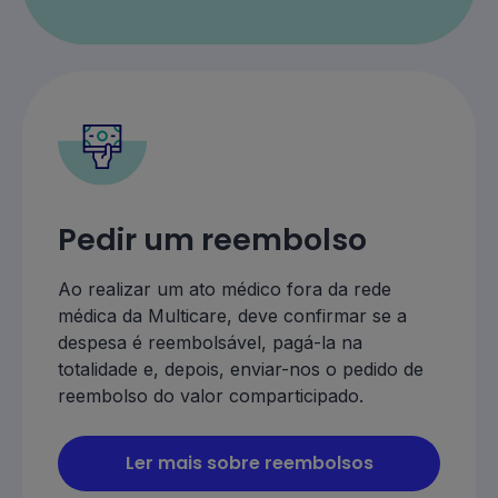
Pedir um reembolso
Ao realizar um ato médico fora da rede
médica da Multicare, deve confirmar se a
despesa é reembolsável, pagá-la na
totalidade e, depois, enviar-nos o pedido de
reembolso do valor comparticipado.
Ler mais sobre reembolsos