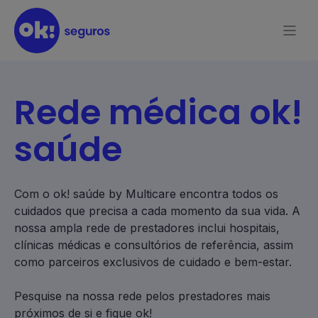
Rede médica ok!
saúde
Com o ok! saúde by Multicare encontra todos os
cuidados que precisa a cada momento da sua vida. A
nossa ampla rede de prestadores inclui hospitais,
clínicas médicas e consultórios de referência, assim
como parceiros exclusivos de cuidado e bem-estar.
Pesquise na nossa rede pelos prestadores mais
próximos de si e fique ok!