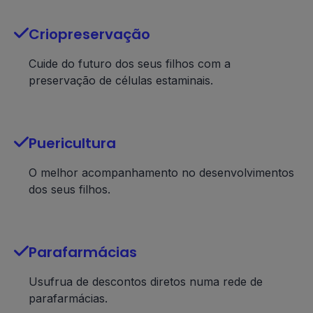

Criopreservação
Cuide do futuro dos seus filhos com a
preservação de células estaminais.

Puericultura
O melhor acompanhamento no desenvolvimentos
dos seus filhos.

Parafarmácias
Usufrua de descontos diretos numa rede de
parafarmácias.