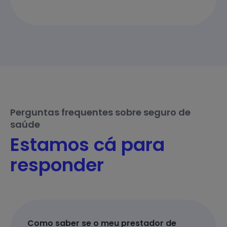
Perguntas frequentes sobre seguro de
saúde
Estamos cá para
responder
Como saber se o meu prestador de