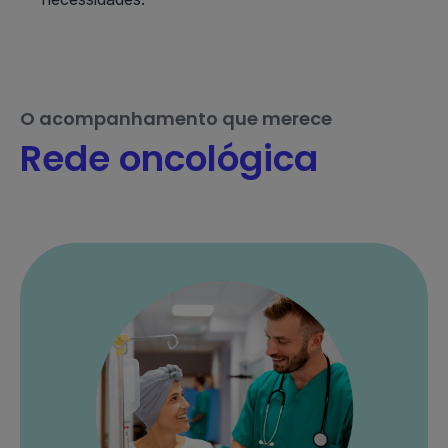
O acompanhamento que merece
Rede oncológica