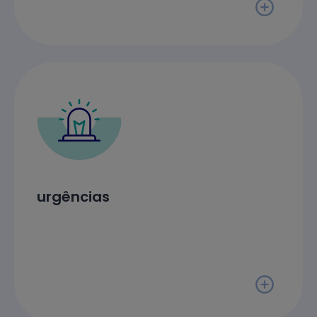
urgências