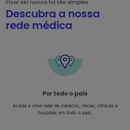
Ficar ok! nunca foi tão simples
Descubra a nossa
rede médica
Por todo o país
Aceda a uma rede de médicos, óticas, clínicas e
hospitais em todo o país.