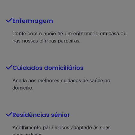

Enfermagem
Conte com o apoio de um enfermeiro em casa ou
nas nossas clínicas parceiras.

Cuidados domiciliários
Aceda aos melhores cuidados de saúde ao
domicílio.

Residências sénior
Acolhimento para idosos adaptado às suas
necessidades.