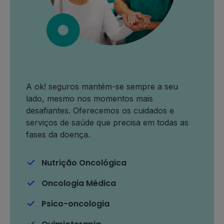
A ok! seguros mantém-se sempre a seu
lado, mesmo nos momentos mais
desafiantes. Oferecemos os cuidados e
serviços de saúde que precisa em todas as
fases da doença.
Nutrição Oncológica
Oncologia Médica
Psico-oncologia