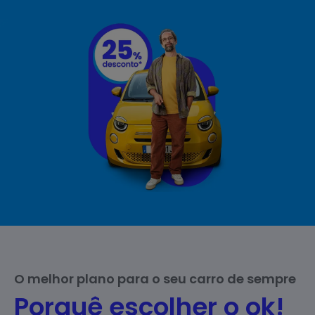
O melhor plano para o seu carro de sempre
Porquê escolher o ok!