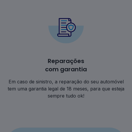
Reparações
com garantia
Em caso de sinistro, a reparação do seu automóvel
tem uma garantia legal de 18 meses, para que esteja
sempre tudo ok!