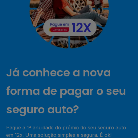
Já conhece a nova
forma de pagar o seu
seguro auto?
Pague a 1ª anuidade do prémio do seu seguro auto
em 12x. Uma solução simples e segura. É ok!