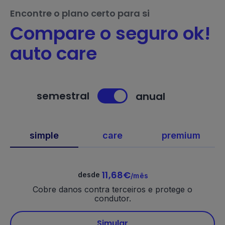
Encontre o plano certo para si
Compare o seguro ok!
auto care
semestral
anual
simple
care
premium
11,68€
desde
/mês
Cobre danos contra terceiros e protege o
condutor.
Simular