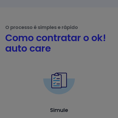
O processo é simples e rápido
Como contratar o ok!
auto care
Simule