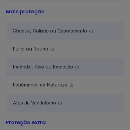
Mais proteção
Choque, Colisão ou Capotamento
Furto ou Roubo
Incêndio, Raio ou Explosão
Fenómenos da Natureza
Atos de Vandalismo
Proteção extra