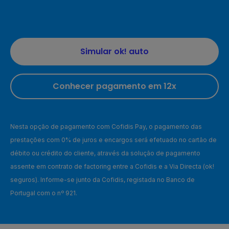
Simular ok! auto
Conhecer pagamento em 12x
Nesta opção de pagamento com Cofidis Pay, o pagamento das
prestações com 0% de juros e encargos será efetuado no cartão de
débito ou crédito do cliente, através da solução de pagamento
assente em contrato de factoring entre a Cofidis e a Via Directa (ok!
seguros). Informe-se junto da Cofidis, registada no Banco de
Portugal com o nº 921.