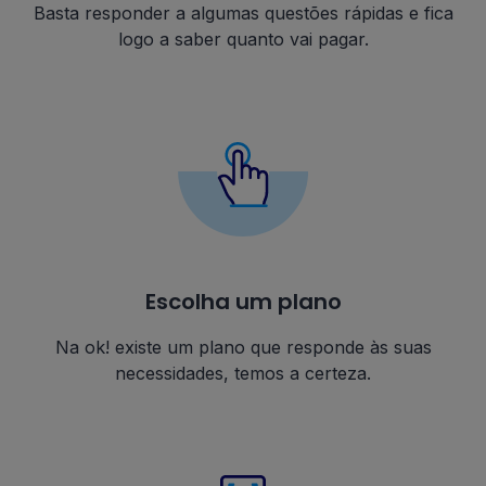
Basta responder a algumas questões rápidas e fica
logo a saber quanto vai pagar.
Escolha um plano
Na ok! existe um plano que responde às suas
necessidades, temos a certeza.