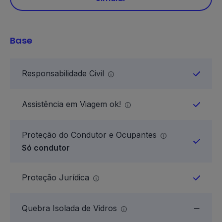
Base
Responsabilidade Civil
Assistência em Viagem ok!
Proteção do Condutor e Ocupantes
Só condutor
Proteção Jurídica
Quebra Isolada de Vidros