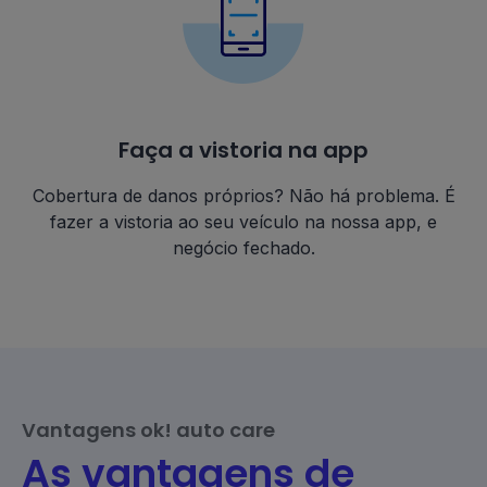
Faça a vistoria na app
Cobertura de danos próprios? Não há problema. É
fazer a vistoria ao seu veículo na nossa app, e
negócio fechado.
Vantagens ok! auto care
As vantagens de