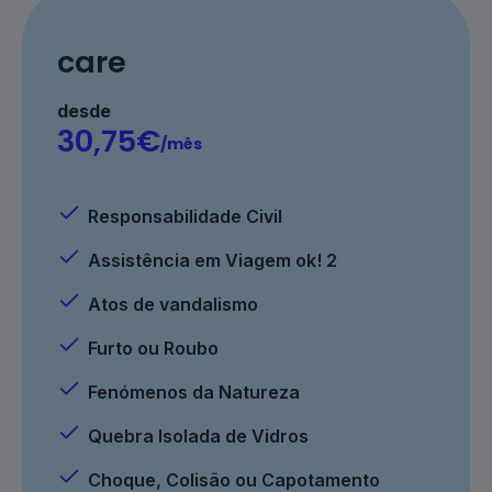
care
desde
30,75€
/mês
Responsabilidade Civil
Assistência em Viagem ok! 2
Atos de vandalismo
Furto ou Roubo
Fenómenos da Natureza
Quebra Isolada de Vidros
Choque, Colisão ou Capotamento