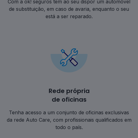
Com a ok! seguros tem ao seu dispor um automóvel
de substituição, em caso de avaria, enquanto o seu
está a ser reparado.
Rede própria
de oficinas
Tenha acesso a um conjunto de oficinas exclusivas
da rede Auto Care, com profissionais qualificados em
todo o país.