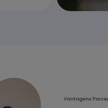
Vantagens Parce