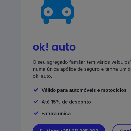
ok! auto
O seu agregado familiar tem vários veículo
numa única apólice de seguro e tenha um 
ok! auto.
Válido para automóveis e motociclos
Até 15% de desconto
Fatura única