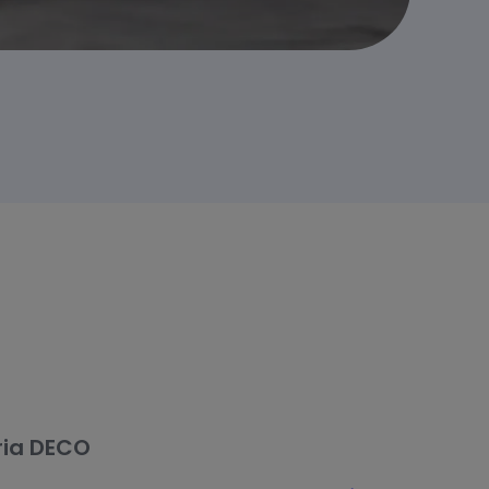
ria DECO