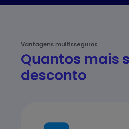
Vantagens multisseguros
Quantos mais s
desconto