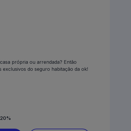
casa própria ou arrendada? Então
s exclusivos do seguro habitação da ok!
- 20%