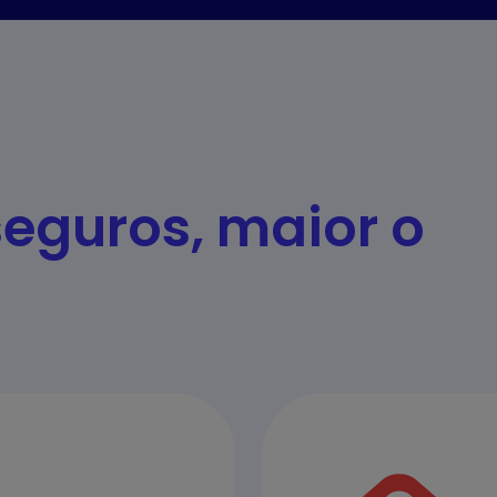
eguros, maior o