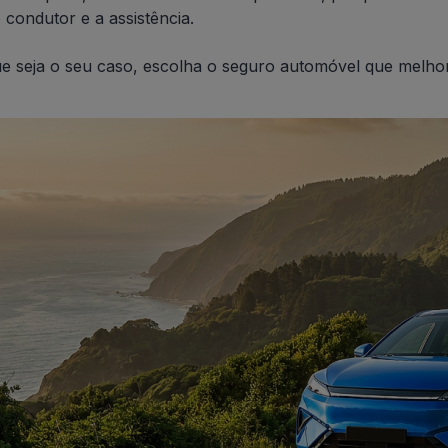
 condutor e a assistência.
e seja o seu caso, escolha o seguro automóvel que melhor s