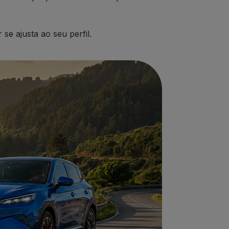
e ajusta ao seu perfil.