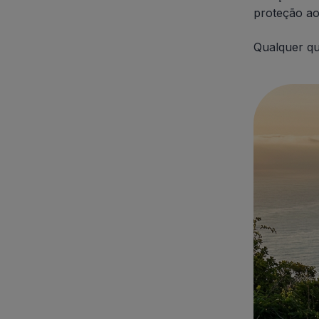
proteção ao
Qualquer qu